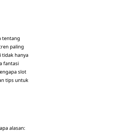
a tentang
ren paling
i tidak hanya
 fantasi
mengapa slot
n tips untuk
apa alasan: