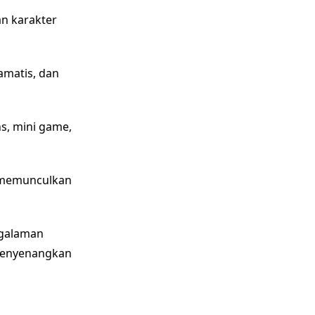
an karakter
amatis, dan
s, mini game,
i memunculkan
ngalaman
 menyenangkan