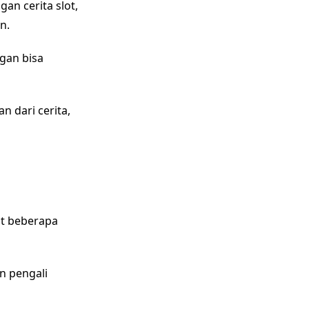
an cerita slot,
n.
ngan bisa
n dari cerita,
ut beberapa
n pengali