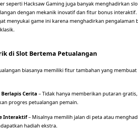
ler seperti Hacksaw Gaming juga banyak menghadirkan slot
angan dengan mekanik inovatif dan fitur bonus interaktif
gat menyukai game ini karena menghadirkan pengalaman 
klasik.
rik di Slot Bertema Petualangan
etualangan biasanya memiliki fitur tambahan yang membua
 Berlapis Cerita
– Tidak hanya memberikan putaran gratis, 
kan progres petualangan pemain.
 Interaktif
– Misalnya memilih jalan di peta atau mengha
dapatkan hadiah ekstra.