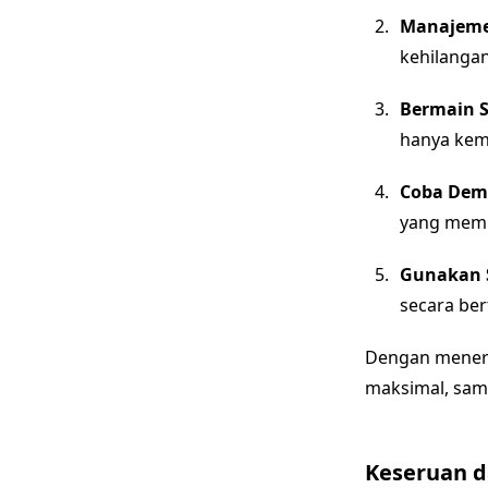
Manajeme
kehilangan
Bermain S
hanya kem
Coba Demo
yang memun
Gunakan S
secara be
Dengan menerap
maksimal, sam
Keseruan d