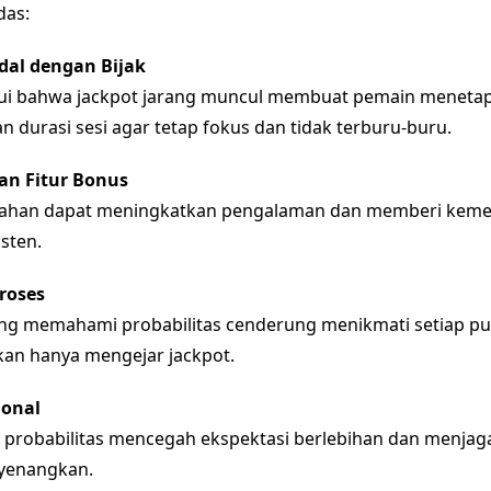
das:
dal dengan Bijak
i bahwa jackpot jarang muncul membuat pemain menetap
n durasi sesi agar tetap fokus dan tidak terburu-buru.
n Fitur Bonus
bahan dapat meningkatkan pengalaman dan memberi keme
sten.
roses
ng memahami probabilitas cenderung menikmati setiap put
kan hanya mengejar jackpot.
ional
 probabilitas mencegah ekspektasi berlebihan dan menja
yenangkan.