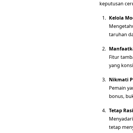
keputusan cer
Kelola Mo
Mengetahu
taruhan da
Manfaatka
Fitur tam
yang konsi
Nikmati P
Pemain ya
bonus, bu
Tetap Ras
Menyadari
tetap men