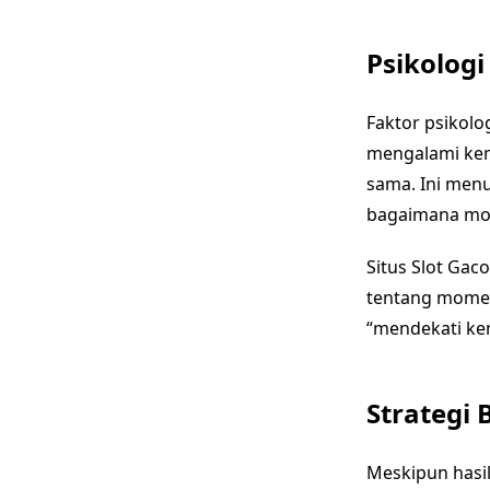
Psikologi
Faktor psikolo
mengalami kem
sama. Ini men
bagaimana mo
Situs Slot Gac
tentang momen
“mendekati ke
Strategi 
Meskipun hasi