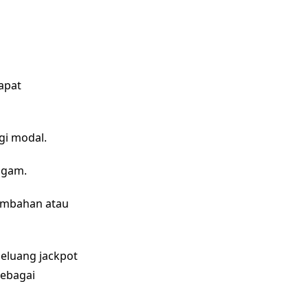
apat
i modal.
agam.
ambahan atau
peluang jackpot
sebagai