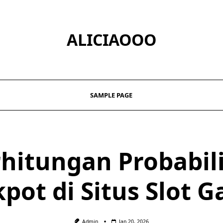
ALICIAOOO
SAMPLE PAGE
hitungan Probabil
kpot di Situs Slot G
Admin
Jan 20, 2026