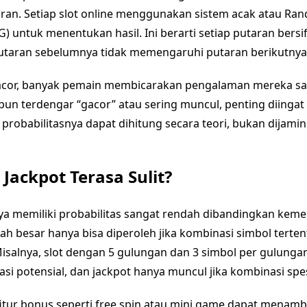
aran. Setiap slot online menggunakan sistem acak atau R
) untuk menentukan hasil. Ini berarti setiap putaran bersi
utaran sebelumnya tidak memengaruhi putaran berikutnya
 Gacor, banyak pemain membicarakan pengalaman mereka sa
un terdengar “gacor” atau sering muncul, penting diingat
 probabilitasnya dapat dihitung secara teori, bukan dijamin
ackpot Terasa Sulit?
ya memiliki probabilitas sangat rendah dibandingkan kem
iah besar hanya bisa diperoleh jika kombinasi simbol terte
Misalnya, slot dengan 5 gulungan dan 3 simbol per gulunga
si potensial, dan jackpot hanya muncul jika kombinasi spes
fitur bonus seperti free spin atau mini game dapat menam