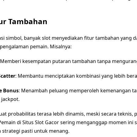
tur Tambahan
si simbol, banyak slot menyediakan fitur tambahan yang d
engalaman pemain. Misalnya:
: Memberi kesempatan putaran tambahan tanpa mengurang
Scatter
: Membantu menciptakan kombinasi yang lebih ber
e Bonus
: Menambah peluang memperoleh kemenangan t
jackpot.
uat probabilitas terasa lebih dinamis, meski secara teknis, 
Pemain di Situs Slot Gacor sering menganggap momen ini 
 strategi pasti untuk menang.