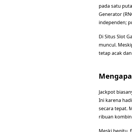
pada satu put
Generator (RNG
independen; p
Di Situs Slot
muncul. Meskip
tetap acak dan
Mengapa J
Jackpot biasan
Ini karena had
secara tepat. 
ribuan kombina
Meski begitu, 