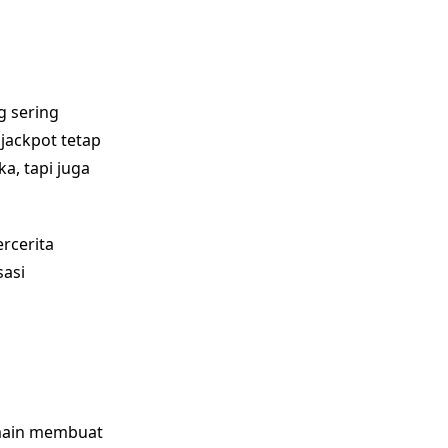
g sering
jackpot tetap
, tapi juga
rcerita
asi
emain membuat