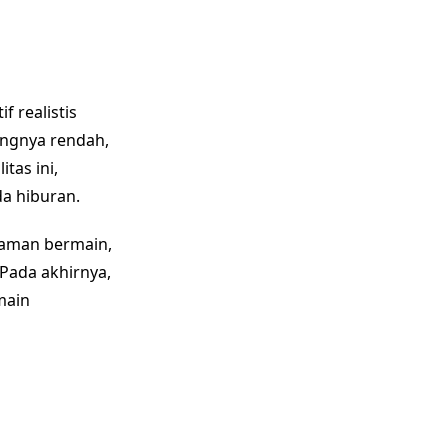
f realistis
angnya rendah,
tas ini,
a hiburan.
laman bermain,
 Pada akhirnya,
main