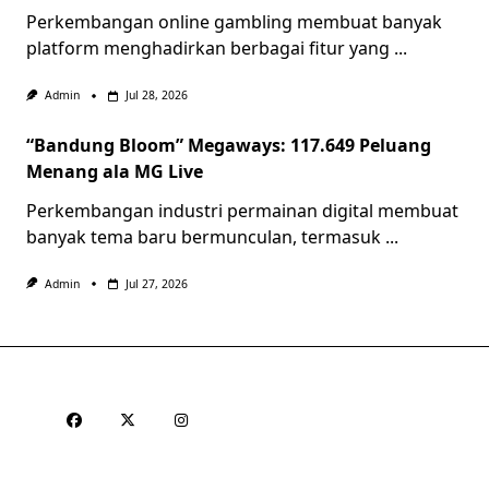
Perkembangan online gambling membuat banyak
platform menghadirkan berbagai fitur yang
...
Admin
Jul 28, 2026
“Bandung Bloom” Megaways: 117.649 Peluang
Menang ala MG Live
Perkembangan industri permainan digital membuat
banyak tema baru bermunculan, termasuk
...
Admin
Jul 27, 2026