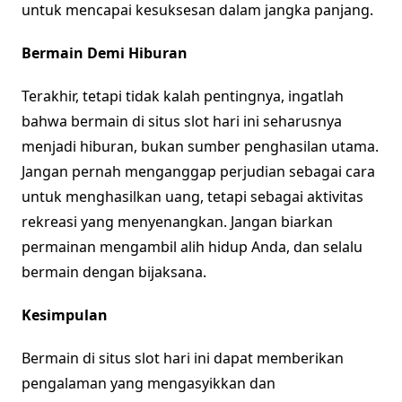
untuk mencapai kesuksesan dalam jangka panjang.
Bermain Demi Hiburan
Terakhir, tetapi tidak kalah pentingnya, ingatlah
bahwa bermain di situs slot hari ini seharusnya
menjadi hiburan, bukan sumber penghasilan utama.
Jangan pernah menganggap perjudian sebagai cara
untuk menghasilkan uang, tetapi sebagai aktivitas
rekreasi yang menyenangkan. Jangan biarkan
permainan mengambil alih hidup Anda, dan selalu
bermain dengan bijaksana.
Kesimpulan
Bermain di situs slot hari ini dapat memberikan
pengalaman yang mengasyikkan dan