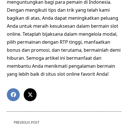
menguntungkan bagi para pemain di Indonesia.
Dengan mengikuti tips dan trik yang telah kami
bagikan di atas, Anda dapat meningkatkan peluang
Anda untuk meraih kesuksesan dalam bermain slot
online. Tetaplah bijaksana dalam mengelola modal,
pilih permainan dengan RTP tinggi, manfaatkan
bonus dan promosi, dan terutama, bermainlah demi
hiburan. Semoga artikel ini bermanfaat dan
membantu Anda menikmati pengalaman bermain
yang lebih baik di situs slot online favorit Anda!
<span
PREVIOUS POST