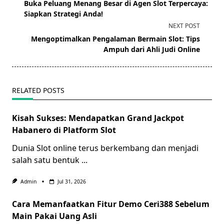
class="nav-
Buka Peluang Menang Besar di Agen Slot Terpercaya:
subtitle
Siapkan Strategi Anda!
screen-
NEXT POST
reader-
Mengoptimalkan Pengalaman Bermain Slot: Tips
text">Page</span>
Ampuh dari Ahli Judi Online
RELATED POSTS
Kisah Sukses: Mendapatkan Grand Jackpot
Habanero di Platform Slot
Dunia Slot online terus berkembang dan menjadi
salah satu bentuk
...
Admin
Jul 31, 2026
Cara Memanfaatkan Fitur Demo Ceri388 Sebelum
Main Pakai Uang Asli