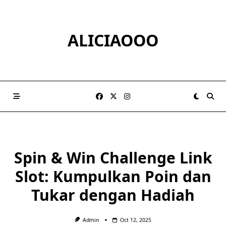
Skip
to
content
ALICIAOOO
Spin & Win Challenge Link
Slot: Kumpulkan Poin dan
Tukar dengan Hadiah
Admin
Oct 12, 2025