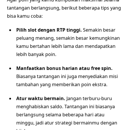
tantangan berlangsung, berikut beberapa tips yang
bisa kamu coba:
Pilih slot dengan RTP tinggi.
Semakin besar
peluang menang, semakin besar kemungkinan
kamu bertahan lebih lama dan mendapatkan
lebih banyak poin.
Manfaatkan bonus harian atau free spin.
Biasanya tantangan ini juga menyediakan misi
tambahan yang memberikan poin ekstra.
Atur waktu bermain.
Jangan terburu-buru
menghabiskan saldo. Tantangan ini biasanya
berlangsung selama beberapa hari atau
minggu, jadi atur strategi bermainmu dengan