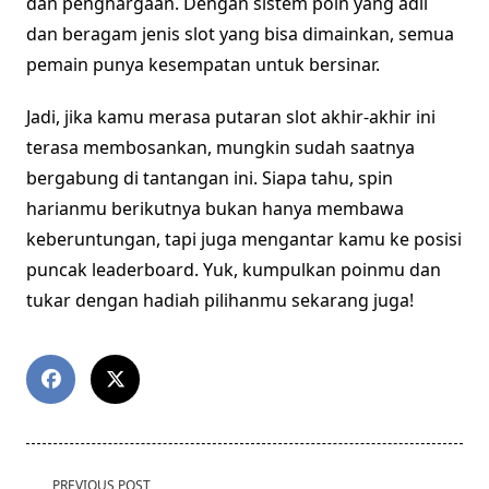
dan penghargaan. Dengan sistem poin yang adil
dan beragam jenis slot yang bisa dimainkan, semua
pemain punya kesempatan untuk bersinar.
Jadi, jika kamu merasa putaran slot akhir-akhir ini
terasa membosankan, mungkin sudah saatnya
bergabung di tantangan ini. Siapa tahu, spin
harianmu berikutnya bukan hanya membawa
keberuntungan, tapi juga mengantar kamu ke posisi
puncak leaderboard. Yuk, kumpulkan poinmu dan
tukar dengan hadiah pilihanmu sekarang juga!
<span
PREVIOUS POST