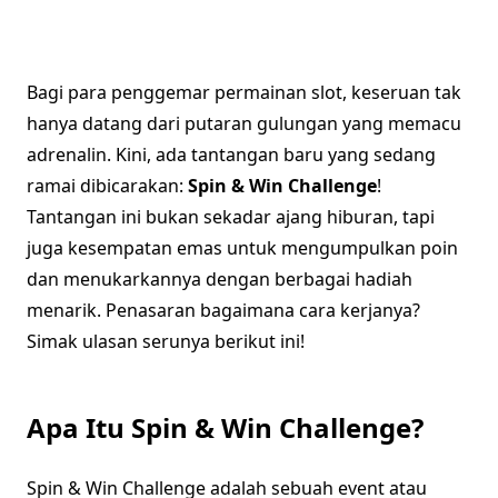
Bagi para penggemar permainan slot, keseruan tak
hanya datang dari putaran gulungan yang memacu
adrenalin. Kini, ada tantangan baru yang sedang
ramai dibicarakan:
Spin & Win Challenge
!
Tantangan ini bukan sekadar ajang hiburan, tapi
juga kesempatan emas untuk mengumpulkan poin
dan menukarkannya dengan berbagai hadiah
menarik. Penasaran bagaimana cara kerjanya?
Simak ulasan serunya berikut ini!
Apa Itu Spin & Win Challenge?
Spin & Win Challenge adalah sebuah event atau