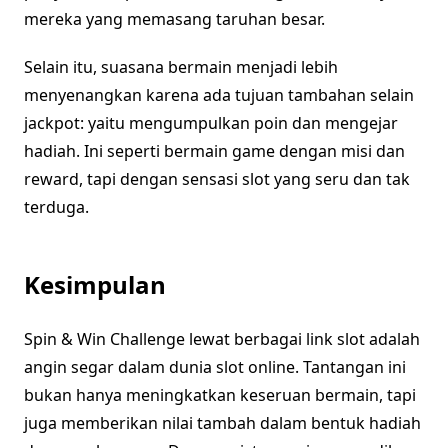
mereka yang memasang taruhan besar.
Selain itu, suasana bermain menjadi lebih
menyenangkan karena ada tujuan tambahan selain
jackpot: yaitu mengumpulkan poin dan mengejar
hadiah. Ini seperti bermain game dengan misi dan
reward, tapi dengan sensasi slot yang seru dan tak
terduga.
Kesimpulan
Spin & Win Challenge lewat berbagai link slot adalah
angin segar dalam dunia slot online. Tantangan ini
bukan hanya meningkatkan keseruan bermain, tapi
juga memberikan nilai tambah dalam bentuk hadiah