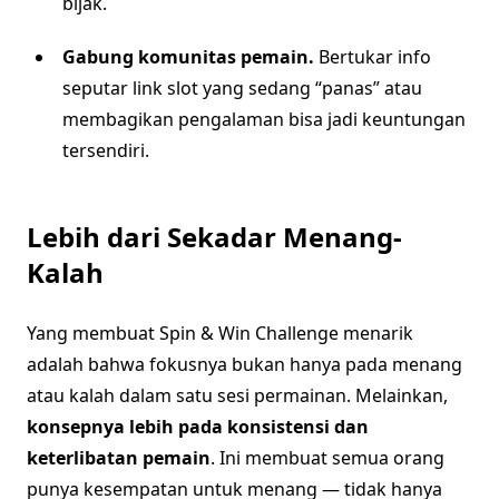
bijak.
Gabung komunitas pemain.
Bertukar info
seputar link slot yang sedang “panas” atau
membagikan pengalaman bisa jadi keuntungan
tersendiri.
Lebih dari Sekadar Menang-
Kalah
Yang membuat Spin & Win Challenge menarik
adalah bahwa fokusnya bukan hanya pada menang
atau kalah dalam satu sesi permainan. Melainkan,
konsepnya lebih pada konsistensi dan
keterlibatan pemain
. Ini membuat semua orang
punya kesempatan untuk menang — tidak hanya