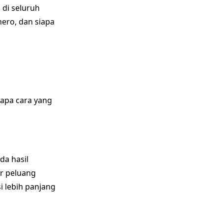
di seluruh
ero, dan siapa
apa cara yang
da hasil
r peluang
i lebih panjang