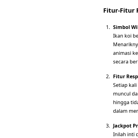
Fitur-Fitur
Simbol Wil
Ikan koi b
Menariknya
animasi k
secara be
Fitur Res
Setiap kal
muncul dal
hingga tid
dalam men
Jackpot Pr
Inilah int