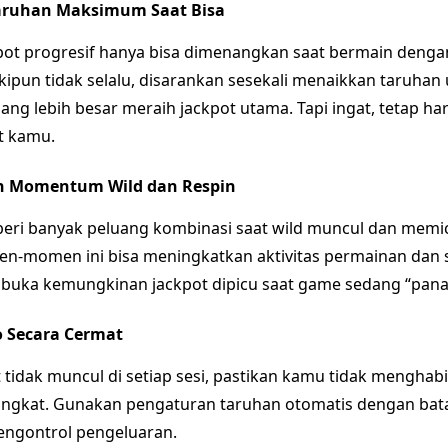
ruhan Maksimum Saat Bisa
pot progresif hanya bisa dimenangkan saat bermain deng
kipun tidak selalu, disarankan sesekali menaikkan taruhan
g lebih besar meraih jackpot utama. Tapi ingat, tetap har
t kamu.
 Momentum Wild dan Respin
eri banyak peluang kombinasi saat wild muncul dan memic
en-momen ini bisa meningkatkan aktivitas permainan dan s
uka kemungkinan jackpot dipicu saat game sedang “pana
o Secara Cermat
 tidak muncul di setiap sesi, pastikan kamu tidak menghab
ingkat. Gunakan pengaturan taruhan otomatis dengan ba
engontrol pengeluaran.