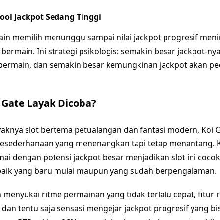
ool Jackpot Sedang Tinggi
in memilih menunggu sampai nilai jackpot progresif men
bermain. Ini strategi psikologis: semakin besar jackpot-ny
bermain, dan semakin besar kemungkinan jackpot akan pe
 Gate Layak Dicoba?
aknya slot bertema petualangan dan fantasi modern, Koi 
sederhanaan yang menenangkan tapi tetap menantang. 
mai dengan potensi jackpot besar menjadikan slot ini coc
aik yang baru mulai maupun yang sudah berpengalaman.
menyukai ritme permainan yang tidak terlalu cepat, fitur 
 dan tentu saja sensasi mengejar jackpot progresif yang b