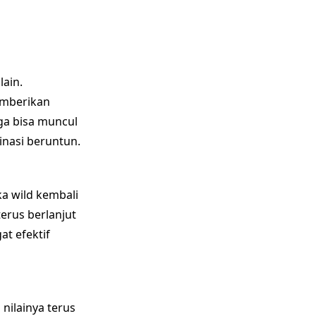
ain.
emberikan
a bisa muncul
nasi beruntun.
ika wild kembali
terus berlanjut
t efektif
 nilainya terus