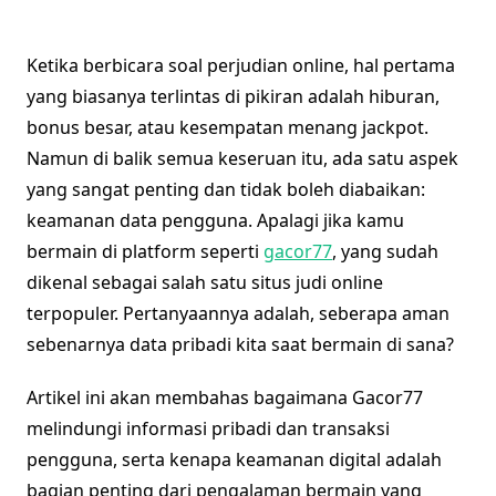
Ketika berbicara soal perjudian online, hal pertama
yang biasanya terlintas di pikiran adalah hiburan,
bonus besar, atau kesempatan menang jackpot.
Namun di balik semua keseruan itu, ada satu aspek
yang sangat penting dan tidak boleh diabaikan:
keamanan data pengguna. Apalagi jika kamu
bermain di platform seperti
gacor77
, yang sudah
dikenal sebagai salah satu situs judi online
terpopuler. Pertanyaannya adalah, seberapa aman
sebenarnya data pribadi kita saat bermain di sana?
Artikel ini akan membahas bagaimana Gacor77
melindungi informasi pribadi dan transaksi
pengguna, serta kenapa keamanan digital adalah
bagian penting dari pengalaman bermain yang