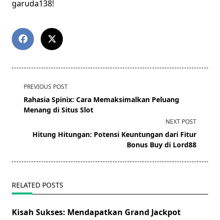
garuda138!
<span
PREVIOUS POST
class="nav-
Rahasia Spinix: Cara Memaksimalkan Peluang
subtitle
Menang di Situs Slot
screen-
NEXT POST
reader-
Hitung Hitungan: Potensi Keuntungan dari Fitur
text">Page</span>
Bonus Buy di Lord88
RELATED POSTS
Kisah Sukses: Mendapatkan Grand Jackpot