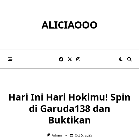
Skip
to
content
ALICIAOOO
Hari Ini Hari Hokimu! Spin
di Garuda138 dan
Buktikan
Admin
Oct 5, 2025