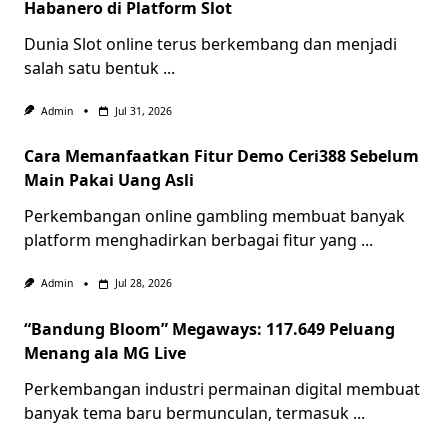
Habanero di Platform Slot
Dunia Slot online terus berkembang dan menjadi
salah satu bentuk
...
Admin
Jul 31, 2026
Cara Memanfaatkan Fitur Demo Ceri388 Sebelum
Main Pakai Uang Asli
Perkembangan online gambling membuat banyak
platform menghadirkan berbagai fitur yang
...
Admin
Jul 28, 2026
“Bandung Bloom” Megaways: 117.649 Peluang
Menang ala MG Live
Perkembangan industri permainan digital membuat
banyak tema baru bermunculan, termasuk
...