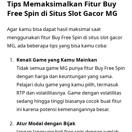
Tips Memaksimalkan Fitur Buy
Free Spin di Situs Slot Gacor MG
Agar kamu bisa dapat hasil maksimal saat
menggunakan fitur Buy Free Spin di situs slot gacor
MG, ada beberapa tips yang bisa kamu coba:
Kenali Game yang Kamu Mainkan
Tidak semua game MG punya fitur Buy Free Spin
dengan harga dan keuntungan yang sama.
Pelajari dulu game yang kamu pilih, termasuk
RTP dan volatilitasnya. Game dengan volatilitas
sedang hingga tinggi biasanya cocok buat fitur
ini karena potensi kemenangannya besar.
Atur Modal dengan Bijak
Jangan langsung beli free spin dengan jumlah