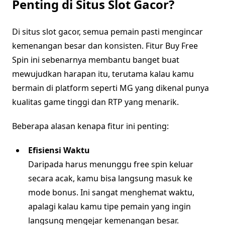
Penting di Situs Slot Gacor?
Di situs slot gacor, semua pemain pasti mengincar
kemenangan besar dan konsisten. Fitur Buy Free
Spin ini sebenarnya membantu banget buat
mewujudkan harapan itu, terutama kalau kamu
bermain di platform seperti MG yang dikenal punya
kualitas game tinggi dan RTP yang menarik.
Beberapa alasan kenapa fitur ini penting:
Efisiensi Waktu
Daripada harus menunggu free spin keluar
secara acak, kamu bisa langsung masuk ke
mode bonus. Ini sangat menghemat waktu,
apalagi kalau kamu tipe pemain yang ingin
langsung mengejar kemenangan besar.