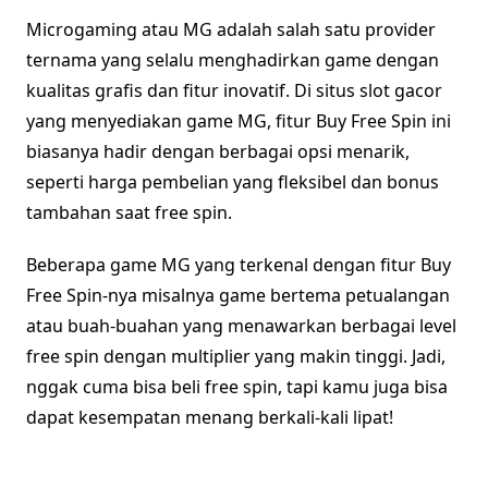
Microgaming atau MG adalah salah satu provider
ternama yang selalu menghadirkan game dengan
kualitas grafis dan fitur inovatif. Di situs slot gacor
yang menyediakan game MG, fitur Buy Free Spin ini
biasanya hadir dengan berbagai opsi menarik,
seperti harga pembelian yang fleksibel dan bonus
tambahan saat free spin.
Beberapa game MG yang terkenal dengan fitur Buy
Free Spin-nya misalnya game bertema petualangan
atau buah-buahan yang menawarkan berbagai level
free spin dengan multiplier yang makin tinggi. Jadi,
nggak cuma bisa beli free spin, tapi kamu juga bisa
dapat kesempatan menang berkali-kali lipat!