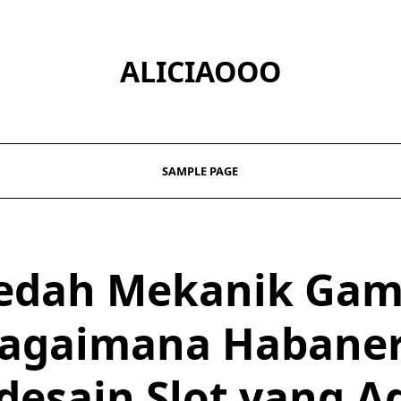
ALICIAOOO
SAMPLE PAGE
edah Mekanik Gam
agaimana Habane
esain Slot yang Ad