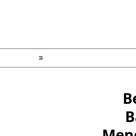
Skip
to
content
B
B
Mend