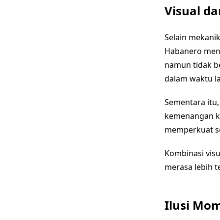
Visual d
Selain mekanik
Habanero meng
namun tidak b
dalam waktu l
Sementara itu,
kemenangan kec
memperkuat s
Kombinasi visu
merasa lebih 
Ilusi Mo