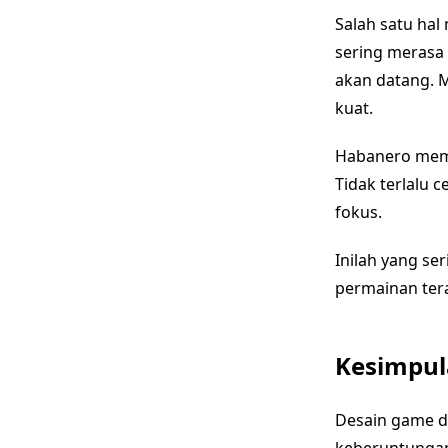
Salah satu hal
sering merasa
akan datang. M
kuat.
Habanero
mema
Tidak terlalu 
fokus.
Inilah yang s
permainan tera
Kesimpu
Desain game d