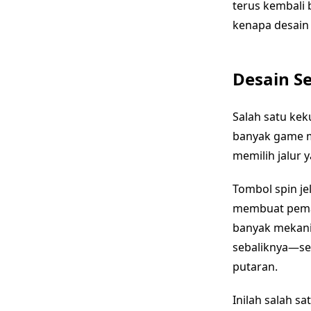
terus kembali b
kenapa desain
Desain S
Salah satu ke
banyak game m
memilih jalur 
Tombol spin je
membuat pemain
banyak mekani
sebaliknya—sem
putaran.
Inilah salah 