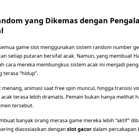
andom yang Dikemas dengan Penga
l
, semua game slot menggunakan sistem random number ge
an setiap putaran bersifat acak. Namun, yang membuat
H
ah cara mereka membungkus sistem acak ini menjadi pen
 terasa “hidup”.
t menang, animasi saat free spin muncul, hingga transisi vi
acak terasa lebih dramatis. Pemain bukan hanya melihat has
men tersebut.
mbuat banyak orang merasa game mereka lebih “aktif” dib
 sering diasosiasikan dengan
slot gacor
dalam percakapan 