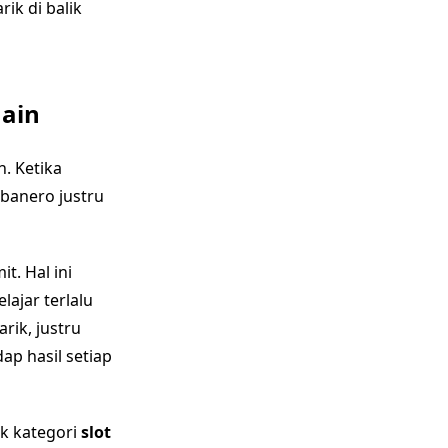
rik di balik
ain
. Ketika
anero justru
t. Hal ini
ajar terlalu
ik, justru
ap hasil setiap
k kategori
slot