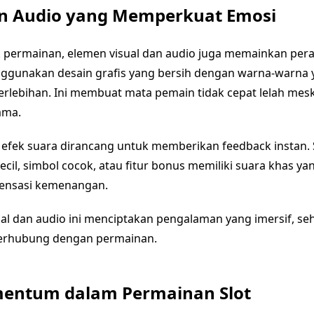
an Audio yang Memperkuat Emosi
 permainan, elemen visual dan audio juga memainkan pera
gunakan desain grafis yang bersih dengan warna-warna 
erlebihan. Ini membuat mata pemain tidak cepat lelah mes
ama.
 efek suara dirancang untuk memberikan feedback instan. 
il, simbol cocok, atau fitur bonus memiliki suara khas ya
ensasi kemenangan.
al dan audio ini menciptakan pengalaman yang imersif, s
terhubung dengan permainan.
mentum dalam Permainan Slot