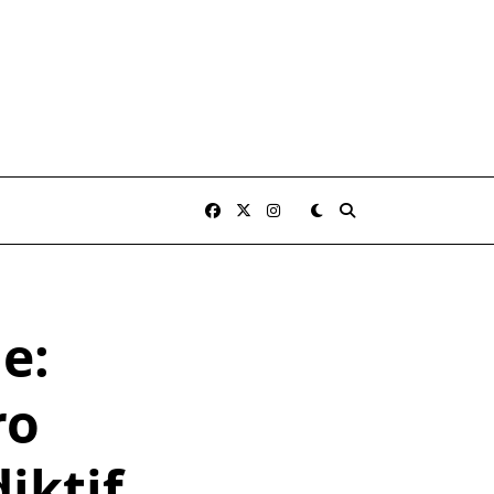
e:
ro
iktif